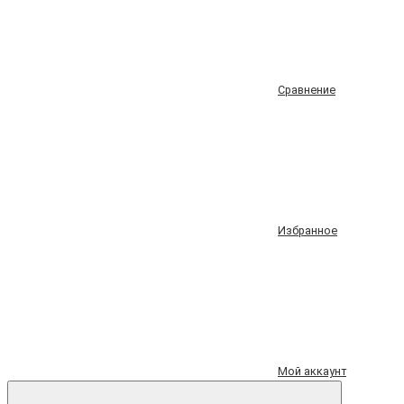
Сравнение
Избранное
Мой аккаунт