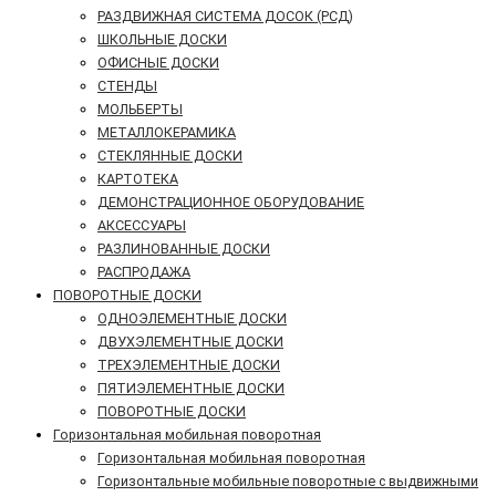
РАЗДВИЖНАЯ СИСТЕМА ДОСОК (РСД)
ШКОЛЬНЫЕ ДОСКИ
ОФИСНЫЕ ДОСКИ
СТЕНДЫ
МОЛЬБЕРТЫ
МЕТАЛЛОКЕРАМИКА
СТЕКЛЯННЫЕ ДОСКИ
КАРТОТЕКА
ДЕМОНСТРАЦИОННОЕ ОБОРУДОВАНИЕ
АКСЕССУАРЫ
РАЗЛИНОВАННЫЕ ДОСКИ
РАСПРОДАЖА
ПОВОРОТНЫЕ ДОСКИ
ОДНОЭЛЕМЕНТНЫЕ ДОСКИ
ДВУХЭЛЕМЕНТНЫЕ ДОСКИ
ТРЕХЭЛЕМЕНТНЫЕ ДОСКИ
ПЯТИЭЛЕМЕНТНЫЕ ДОСКИ
ПОВОРОТНЫЕ ДОСКИ
Горизонтальная мобильная поворотная
Горизонтальная мобильная поворотная
Горизонтальные мобильные поворотные с выдвижными