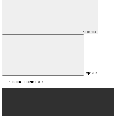
Корзина
Корзина
Ваша корзина пуста!