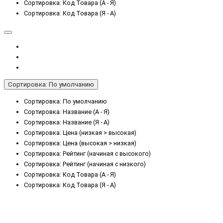
Сортировка: Код Товара (А - Я)
Сортировка: Код Товара (Я - А)
Сортировка: По умолчанию
Сортировка: По умолчанию
Сортировка: Название (А - Я)
Сортировка: Название (Я - А)
Сортировка: Цена (низкая > высокая)
Сортировка: Цена (высокая > низкая)
Сортировка: Рейтинг (начиная с высокого)
Сортировка: Рейтинг (начиная с низкого)
Сортировка: Код Товара (А - Я)
Сортировка: Код Товара (Я - А)