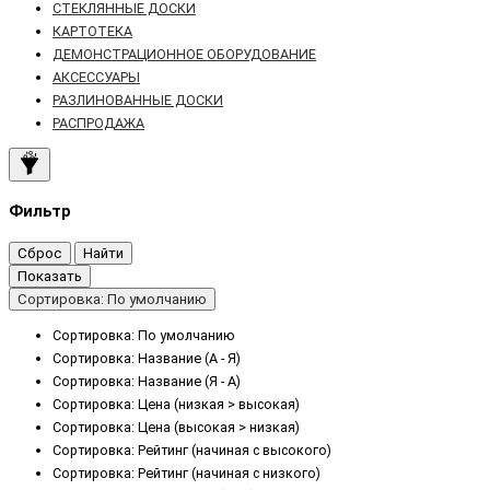
СТЕКЛЯННЫЕ ДОСКИ
КАРТОТЕКА
ДЕМОНСТРАЦИОННОЕ ОБОРУДОВАНИЕ
АКСЕССУАРЫ
РАЗЛИНОВАННЫЕ ДОСКИ
РАСПРОДАЖА
Фильтр
Сброс
Найти
Показать
Сортировка: По умолчанию
Сортировка: По умолчанию
Сортировка: Название (А - Я)
Сортировка: Название (Я - А)
Сортировка: Цена (низкая > высокая)
Сортировка: Цена (высокая > низкая)
Сортировка: Рейтинг (начиная с высокого)
Сортировка: Рейтинг (начиная с низкого)