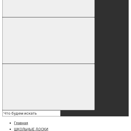
Главная
ШКОЛЬНЫЕ ДОСКИ