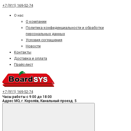
+7 (911) 169-52-74
О нас
О компании
Политика конфиденциальности и обработки
персональных данных
Условия соглашения
Новости
Контакты
Доставка и оплата
Прайс-лист
+7 (911) 169-52-74
Часы работы с 9:00 до 18:00
Адрес МО, г. Королёв, Канальный проезд. 5