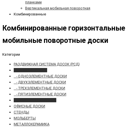
планками
Вертикальная мобильная поворотная
Комбинированные
Комбинированные горизонтальные
мобильные поворотные доски
Категории
РАЗДВИЖНАЯ СИСТЕМА ДОСОК (РСД)
ШКОЛЬНЫЕ ДОСКИ
- ОДНОЭЛЕМЕНТНЫЕ ДОСКИ
- ДВУХЭЛЕМЕНТНЫЕ ДОСКИ
- ТРЕХЭЛЕМЕНТНЫЕ ДОСКИ
- ПЯТИЭЛЕМЕНТНЫЕ ДОСКИ
- ПОВОРОТНЫЕ ДОСКИ
ОФИСНЫЕ ДОСКИ
СТЕНДЫ
МОЛЬБЕРТЫ
МЕТАЛЛОКЕРАМИКА