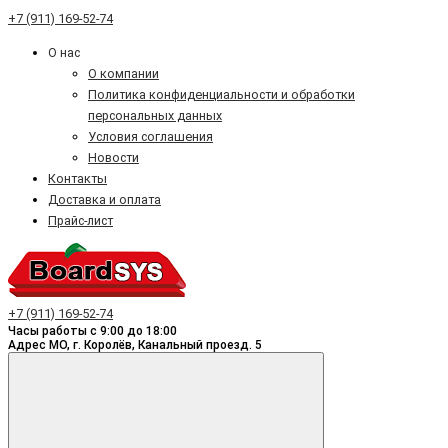
+7 (911) 169-52-74
О нас
О компании
Политика конфиденциальности и обработки
персональных данных
Условия соглашения
Новости
Контакты
Доставка и оплата
Прайс-лист
+7 (911) 169-52-74
Часы работы с 9:00 до 18:00
Адрес МО, г. Королёв, Канальный проезд. 5