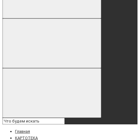
Главная
КАРТОТЕКА