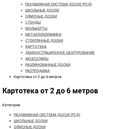
РАЗДВИЖНАЯ СИСТЕМА ДОСОК (РСД)
ШКОЛЬНЫЕ ДОСКИ
ОФИСНЫЕ ДОСКИ
СТЕНДЫ
МОЛЬБЕРТЫ
МЕТАЛЛОКЕРАМИКА
СТЕКЛЯННЫЕ ДОСКИ
КАРТОТЕКА
ДЕМОНСТРАЦИОННОЕ ОБОРУДОВАНИЕ
АКСЕССУАРЫ
РАЗЛИНОВАННЫЕ ДОСКИ
РАСПРОДАЖА
Картотека от 2 до 6 метров
Картотека от 2 до 6 метров
Категории
РАЗДВИЖНАЯ СИСТЕМА ДОСОК (РСД)
ШКОЛЬНЫЕ ДОСКИ
ОФИСНЫЕ ДОСКИ