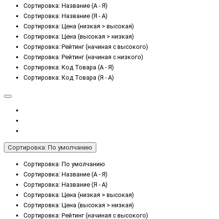
Сортировка: Название (А - Я)
Сортировка: Название (Я - А)
Сортировка: Цена (низкая > высокая)
Сортировка: Цена (высокая > низкая)
Сортировка: Рейтинг (начиная с высокого)
Сортировка: Рейтинг (начиная с низкого)
Сортировка: Код Товара (А - Я)
Сортировка: Код Товара (Я - А)
Сортировка: По умолчанию
Сортировка: По умолчанию
Сортировка: Название (А - Я)
Сортировка: Название (Я - А)
Сортировка: Цена (низкая > высокая)
Сортировка: Цена (высокая > низкая)
Сортировка: Рейтинг (начиная с высокого)