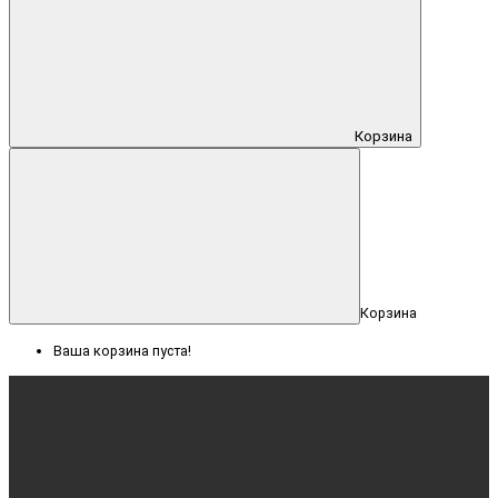
Корзина
Корзина
Ваша корзина пуста!