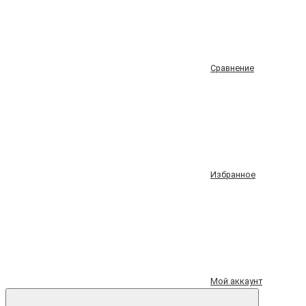
Сравнение
Избранное
Мой аккаунт