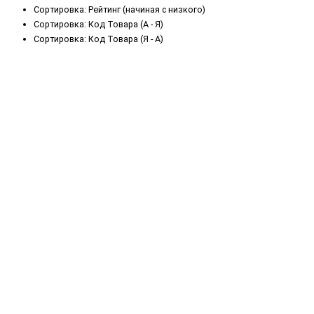
Сортировка: Рейтинг (начиная с низкого)
Сортировка: Код Товара (А - Я)
Сортировка: Код Товара (Я - А)