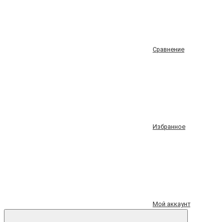
Сравнение
Избранное
Мой аккаунт