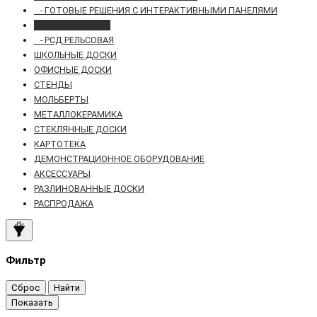
- ГОТОВЫЕ РЕШЕНИЯ С ИНТЕРАКТИВНЫМИ ПАНЕЛЯМИ
- РСД В КАРКАСЕ
- РСД РЕЛЬСОВАЯ
ШКОЛЬНЫЕ ДОСКИ
ОФИСНЫЕ ДОСКИ
СТЕНДЫ
МОЛЬБЕРТЫ
МЕТАЛЛОКЕРАМИКА
СТЕКЛЯННЫЕ ДОСКИ
КАРТОТЕКА
ДЕМОНСТРАЦИОННОЕ ОБОРУДОВАНИЕ
АКСЕССУАРЫ
РАЗЛИНОВАННЫЕ ДОСКИ
РАСПРОДАЖА
Фильтр
Сброс
Найти
Показать