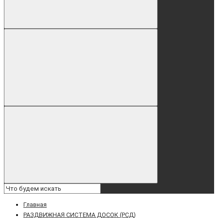
Главная
РАЗДВИЖНАЯ СИСТЕМА ДОСОК (РСД)