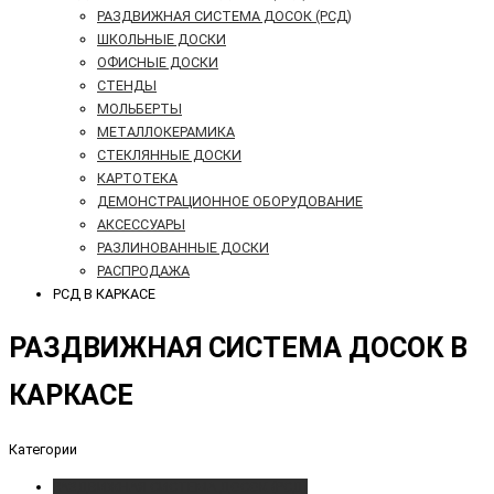
РАЗДВИЖНАЯ СИСТЕМА ДОСОК (РСД)
ШКОЛЬНЫЕ ДОСКИ
ОФИСНЫЕ ДОСКИ
СТЕНДЫ
МОЛЬБЕРТЫ
МЕТАЛЛОКЕРАМИКА
СТЕКЛЯННЫЕ ДОСКИ
КАРТОТЕКА
ДЕМОНСТРАЦИОННОЕ ОБОРУДОВАНИЕ
АКСЕССУАРЫ
РАЗЛИНОВАННЫЕ ДОСКИ
РАСПРОДАЖА
РСД В КАРКАСЕ
РАЗДВИЖНАЯ СИСТЕМА ДОСОК В
КАРКАСЕ
Категории
РАЗДВИЖНАЯ СИСТЕМА ДОСОК (РСД)