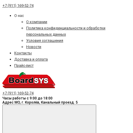
+7 (911) 169-52-74
О нас
О компании
Политика конфиденциальности и обработки
персональных данных
Условия соглашения
Новости
Контакты
Доставка и оплата
Прайс-лист
+7 (911) 169-52-74
Часы работы с 9:00 до 18:00
Адрес МО, г. Королёв, Канальный проезд. 5