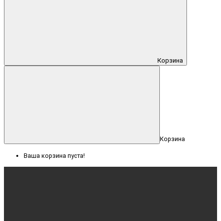
Корзина
Корзина
Ваша корзина пуста!