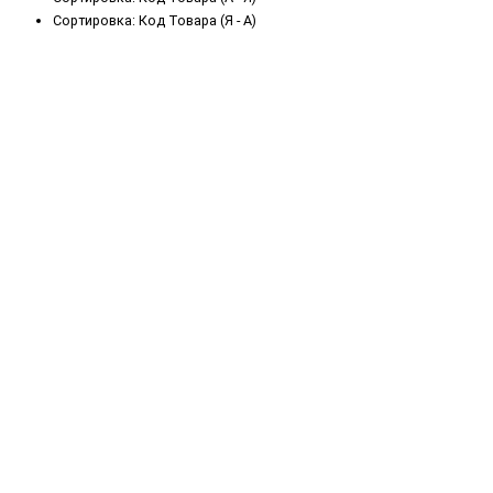
Сортировка: Код Товара (Я - А)