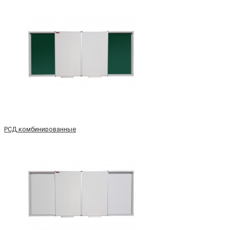
РСД комбинированные