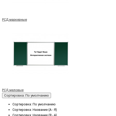
РСД маркерные
РСД меловые
Сортировка: По умолчанию
Сортировка: По умолчанию
Сортировка: Название (А - Я)
Сортировка: Название (Я - А)