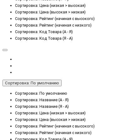
Сортировка: Цена (низкая > высокая)
Сортировка: Цена (высокая > низкая)
Сортировка: Рейтинг (начиная с высокого)
Сортировка: Рейтинг (начиная с низкого)
Сортировка: Код Товара (А - Я)
Сортировка: Код Товара (Я - А)
Сортировка: По умолчанию
Сортировка: По умолчанию
Сортировка: Название (А - Я)
Сортировка: Название (Я - А)
Сортировка: Цена (низкая > высокая)
Сортировка: Цена (высокая > низкая)
Сортировка: Рейтинг (начиная с высокого)
Сортировка: Рейтинг (начиная с низкого)
Сортировка: Код Товара (А - Я)