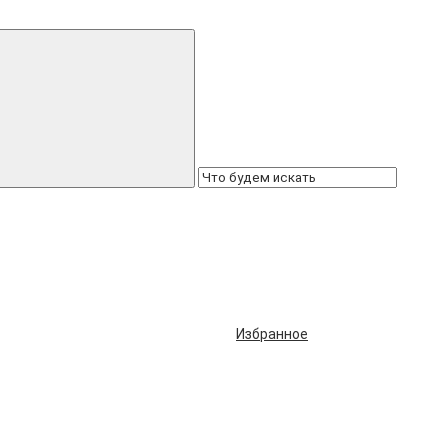
Избранное