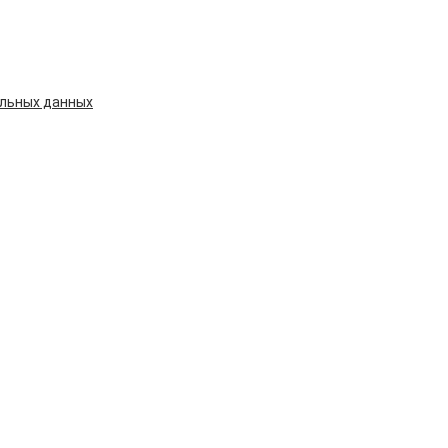
альных данных