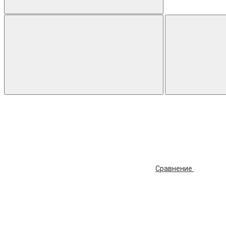
Сравнение