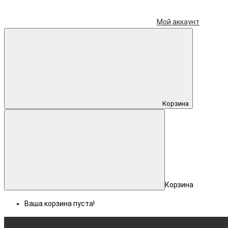
Мой аккаунт
Корзина
Корзина
Ваша корзина пуста!