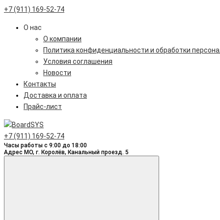
+7 (911) 169-52-74
О нас
О компании
Политика конфиденциальности и обработки персон
Условия соглашения
Новости
Контакты
Доставка и оплата
Прайс-лист
+7 (911) 169-52-74
Часы работы с 9:00 до 18:00
Адрес МО, г. Королёв, Канальный проезд. 5