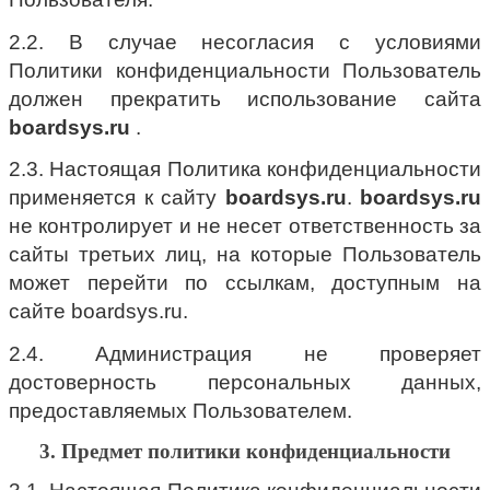
2.2. В случае несогласия с условиями
Политики конфиденциальности Пользователь
должен прекратить использование сайта
boardsys.ru
.
2.3. Настоящая Политика конфиденциальности
применяется к сайту
boardsys.ru
.
boardsys.ru
не контролирует и не несет ответственность за
сайты третьих лиц, на которые Пользователь
может перейти по ссылкам, доступным на
сайте boardsys.ru.
2.4. Администрация не проверяет
достоверность персональных данных,
предоставляемых Пользователем.
3. Предмет политики конфиденциальности