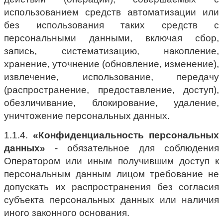
использованием средств автоматизации или
без использования таких средств с
персональными данными, включая сбор,
запись, систематизацию, накопление,
хранение, уточнение (обновление, изменение),
извлечение, использование, передачу
(распространение, предоставление, доступ),
обезличивание, блокирование, удаление,
уничтожение персональных данных.
1.1.4.
«Конфиденциальность персональных
данных»
- обязательное для соблюдения
Оператором или иным получившим доступ к
персональным данным лицом требование не
допускать их распространения без согласия
субъекта персональных данных или наличия
иного законного основания.