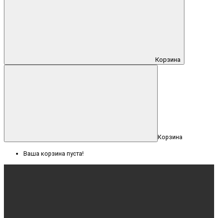
Корзина
Корзина
Ваша корзина пуста!