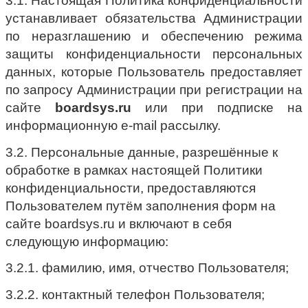
3.1. Настоящая Политика конфиденциальности
устанавливает обязательства Администрации
по неразглашению и обеспечению режима
защиты конфиденциальности персональных
данных, которые Пользователь предоставляет
по запросу Администрации при регистрации на
сайте
boardsys.ru
или при подписке на
информационную e-mail рассылку.
3.2. Персональные данные, разрешённые к
обработке в рамках настоящей Политики
конфиденциальности, предоставляются
Пользователем путём заполнения форм на
сайте boardsys.ru и включают в себя
следующую информацию:
3.2.1. фамилию, имя, отчество Пользователя;
3.2.2. контактный телефон Пользователя;