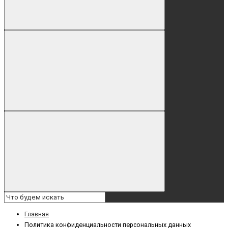
Главная
Политика конфиденциальности персональных данных