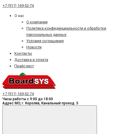
+7 (911) 169-52-74
О нас
О компании
Политика конфиденциальности и обработки
персональных данных
Условия соглашения
Новости
Контакты
Доставка и оплата
Прайс-лист
+7 (911) 169-52-74
Часы работы с 9:00 до 18:00
Адрес МО, г. Королёв, Канальный проезд. 5