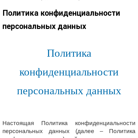
Политика конфиденциальности
персональных данных
Политика
конфиденциальности
персональных данных
Настоящая Политика конфиденциальности
персональных данных (далее – Политика