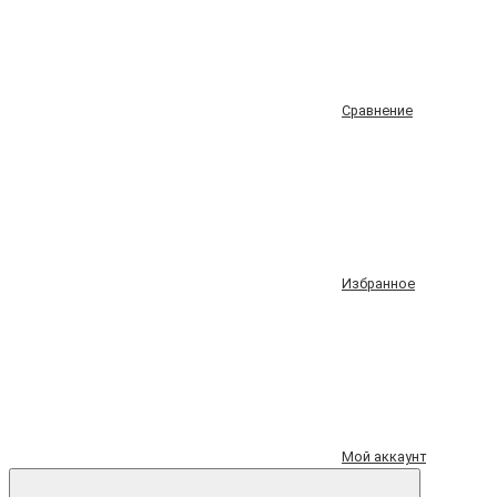
Сравнение
Избранное
Мой аккаунт