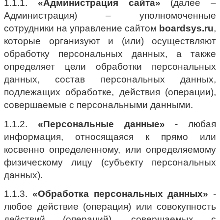
1.1.1.
«Администрация сайта»
(далее –
Администрация) – уполномоченные
сотрудники на управление сайтом
boardsys.ru
,
которые организуют и (или) осуществляют
обработку персональных данных, а также
определяет цели обработки персональных
данных, состав персональных данных,
подлежащих обработке, действия (операции),
совершаемые с персональными данными.
1.1.2.
«Персональные данные»
- любая
информация, относящаяся к прямо или
косвенно определенному, или определяемому
физическому лицу (субъекту персональных
данных).
1.1.3.
«Обработка персональных данных»
-
любое действие (операция) или совокупность
действий (операций), совершаемых с