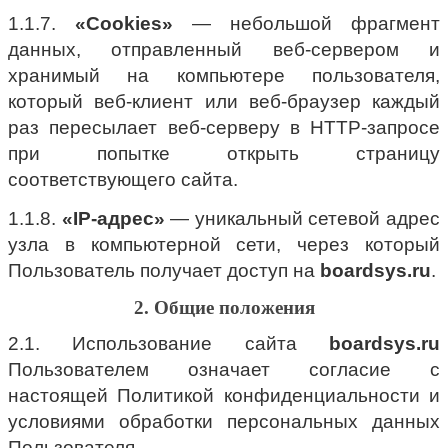
1.1.7.
«Cookies»
— небольшой фрагмент
данных, отправленный веб-сервером и
хранимый на компьютере пользователя,
который веб-клиент или веб-браузер каждый
раз пересылает веб-серверу в HTTP-запросе
при попытке открыть страницу
соответствующего сайта.
1.1.8.
«IP-адрес»
— уникальный сетевой адрес
узла в компьютерной сети, через который
Пользователь получает доступ на
boardsys.ru
.
2. Общие положения
2.1. Использование сайта
boardsys.ru
Пользователем означает согласие с
настоящей Политикой конфиденциальности и
условиями обработки персональных данных
Пользователя.