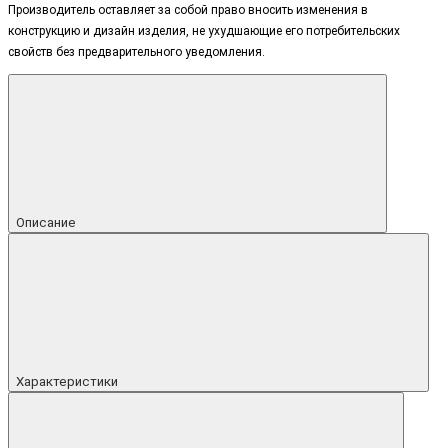
Производитель оставляет за собой право вносить изменения в
конструкцию и дизайн изделия, не ухудшающие его потребительских
свойств без предварительного уведомления.
Описание
Характеристики