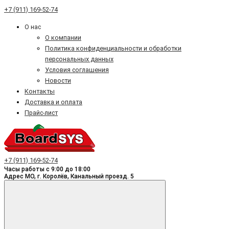
+7 (911) 169-52-74
О нас
О компании
Политика конфиденциальности и обработки
персональных данных
Условия соглашения
Новости
Контакты
Доставка и оплата
Прайс-лист
+7 (911) 169-52-74
Часы работы с 9:00 до 18:00
Адрес МО, г. Королёв, Канальный проезд. 5