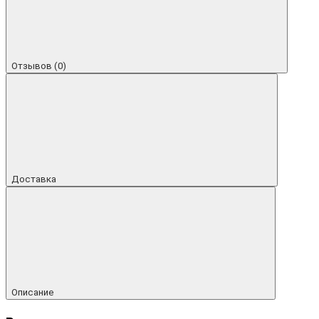
Отзывов (0)
Доставка
Описание