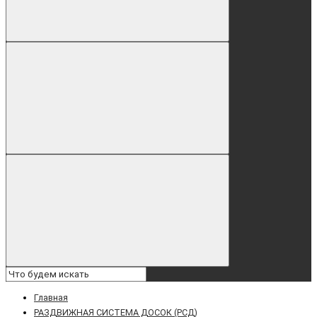
Главная
РАЗДВИЖНАЯ СИСТЕМА ДОСОК (РСД)