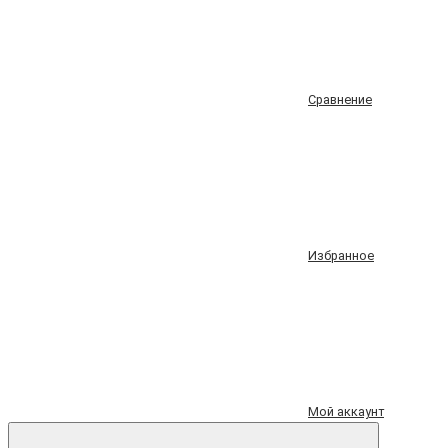
Сравнение
Избранное
Мой аккаунт