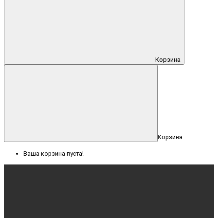
Корзина
Корзина
Ваша корзина пуста!