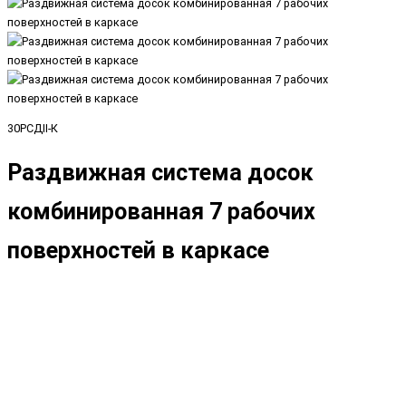
30РСДII-К
Раздвижная система досок
комбинированная 7 рабочих
поверхностей в каркасе