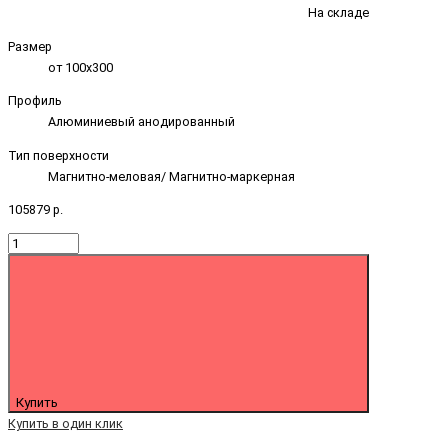
На складе
Размер
от 100х300
Профиль
Алюминиевый анодированный
Тип поверхности
Магнитно-меловая/ Магнитно-маркерная
105879 р.
Купить
Купить в один клик