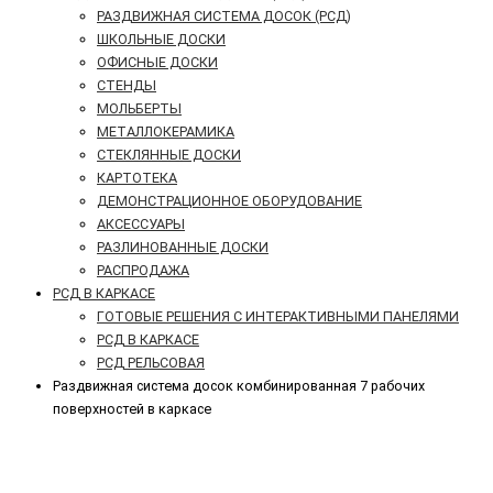
РАЗДВИЖНАЯ СИСТЕМА ДОСОК (РСД)
ШКОЛЬНЫЕ ДОСКИ
ОФИСНЫЕ ДОСКИ
СТЕНДЫ
МОЛЬБЕРТЫ
МЕТАЛЛОКЕРАМИКА
СТЕКЛЯННЫЕ ДОСКИ
КАРТОТЕКА
ДЕМОНСТРАЦИОННОЕ ОБОРУДОВАНИЕ
АКСЕССУАРЫ
РАЗЛИНОВАННЫЕ ДОСКИ
РАСПРОДАЖА
РСД В КАРКАСЕ
ГОТОВЫЕ РЕШЕНИЯ С ИНТЕРАКТИВНЫМИ ПАНЕЛЯМИ
РСД В КАРКАСЕ
РСД РЕЛЬСОВАЯ
Раздвижная система досок комбинированная 7 рабочих
поверхностей в каркасе