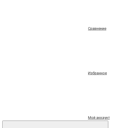
Сравнение
Избранное
Мой аккаунт