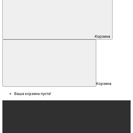
Корзина
Корзина
Ваша корзина пуста!