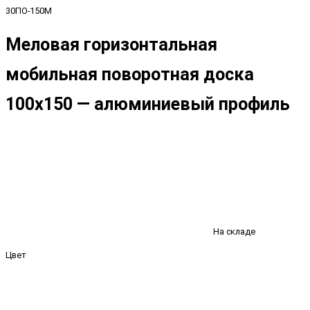
30ПО-150М
Меловая горизонтальная
мобильная поворотная доска
100х150 — алюминиевый профиль
На складе
Цвет