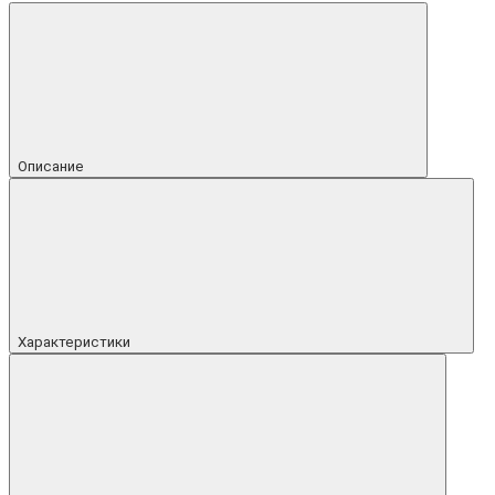
Описание
Характеристики