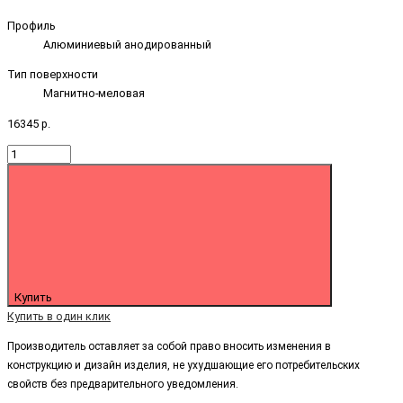
Профиль
Алюминиевый анодированный
Тип поверхности
Магнитно-меловая
16345 р.
Купить
Купить в один клик
Производитель оставляет за собой право вносить изменения в
конструкцию и дизайн изделия, не ухудшающие его потребительских
свойств без предварительного уведомления.