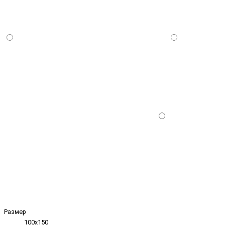
Размер
100х150