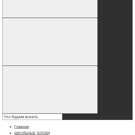
Главная
ШКОЛЬНЫЕ ДОСКИ