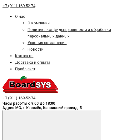
+7 (911) 169-52-74
О нас
О компании
Политика конфиденциальности и обработки
персональных данных
Условия соглашения
Новости
Контакты
Доставка и оплата
Прайс-лист
+7 (911) 169-52-74
Часы работы с 9:00 до 18:00
Адрес МО, г. Королёв, Канальный проезд. 5