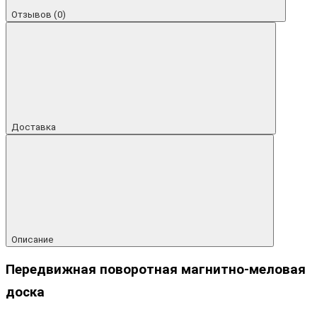
Отзывов (0)
Доставка
Описание
Передвижная поворотная магнитно-меловая
доска