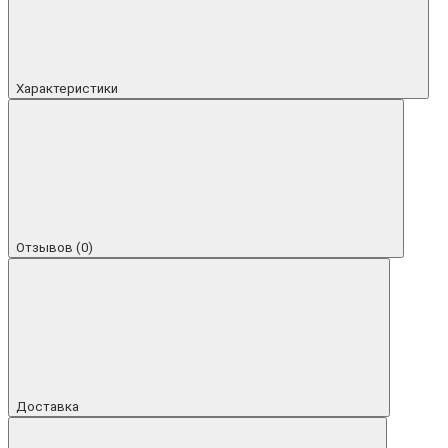
Характеристики
Отзывов (0)
Доставка