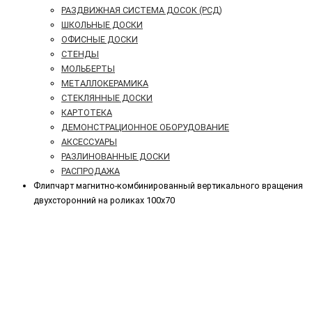
РАЗДВИЖНАЯ СИСТЕМА ДОСОК (РСД)
ШКОЛЬНЫЕ ДОСКИ
ОФИСНЫЕ ДОСКИ
СТЕНДЫ
МОЛЬБЕРТЫ
МЕТАЛЛОКЕРАМИКА
СТЕКЛЯННЫЕ ДОСКИ
КАРТОТЕКА
ДЕМОНСТРАЦИОННОЕ ОБОРУДОВАНИЕ
АКСЕССУАРЫ
РАЗЛИНОВАННЫЕ ДОСКИ
РАСПРОДАЖА
Флипчарт магнитно-комбинированный вертикального вращения
двухсторонний на роликах 100х70