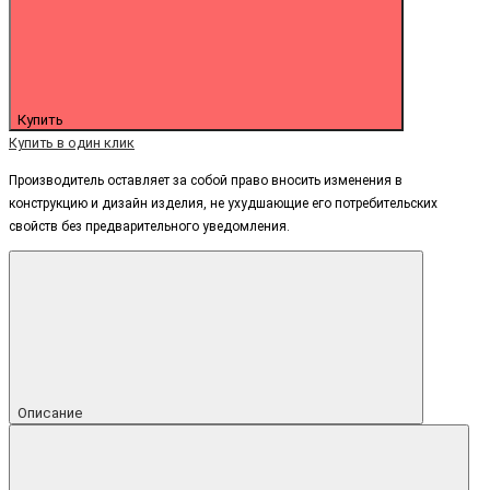
Купить
Купить в один клик
Производитель оставляет за собой право вносить изменения в
конструкцию и дизайн изделия, не ухудшающие его потребительских
свойств без предварительного уведомления.
Описание