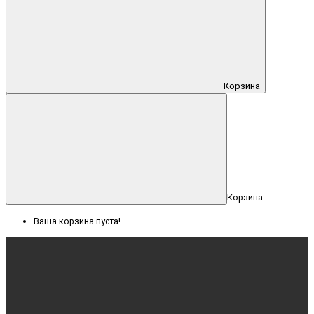
Корзина
Корзина
Ваша корзина пуста!