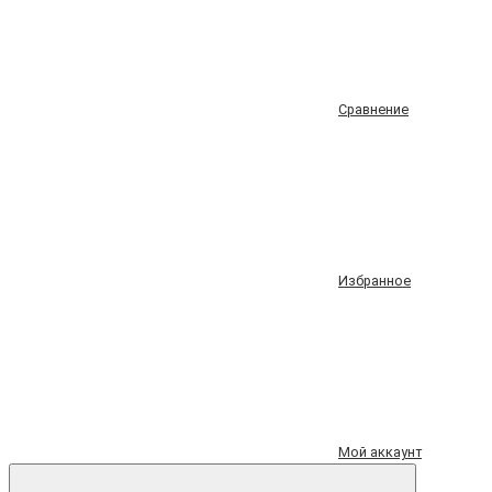
Сравнение
Избранное
Мой аккаунт