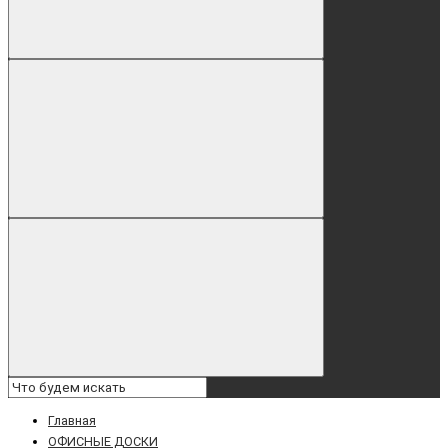
Главная
ОФИСНЫЕ ДОСКИ