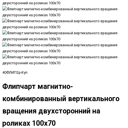
40ФЛИП2р-Куп
Флипчарт магнитно-
комбинированный вертикального
вращения двухсторонний на
роликах 100х70