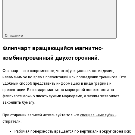
Описание
Флипчарт вращающийся магнитно-
комбинированный двухсторонний.
Флипчарт - это современное, многофункциональное изделие,
незаменимое во время презентаций или проведении тренингов. Это
удобный способ представить информацию в виде графика и
презентации. Благодаря магнитно-маркерной поверхности на
флипчарте можно писать сухими маркерами, а зажим позволяет
закрепить бумагу.
При стирании записей используйте только
специальные губки -
стиратели
.
Рабочая поверхность вращается по вертикали вокруг своей оси;