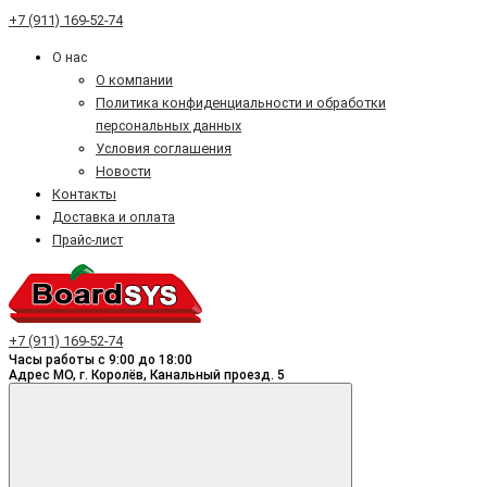
+7 (911) 169-52-74
О нас
О компании
Политика конфиденциальности и обработки
персональных данных
Условия соглашения
Новости
Контакты
Доставка и оплата
Прайс-лист
+7 (911) 169-52-74
Часы работы с 9:00 до 18:00
Адрес МО, г. Королёв, Канальный проезд. 5