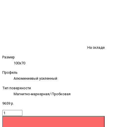
На складе
Размер
100х70
Профиль
Алюминиевый усиленный
Тип поверхности
Магнитно-маркерная/ Пробковая
9659 р.