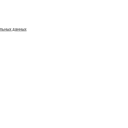
альных данных