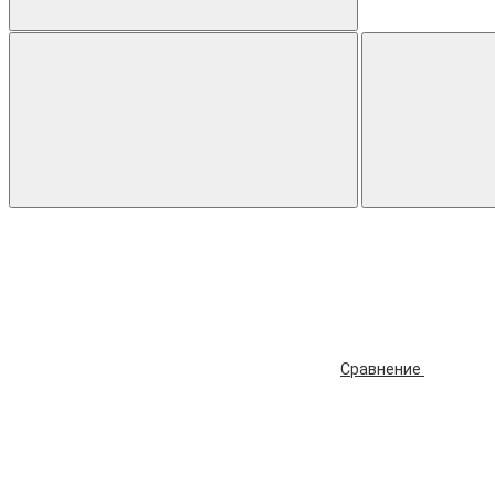
Сравнение