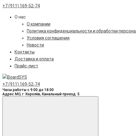
+7 (911) 169-52-74
О нас
О компании
Политика конфиденциальности и обработки персон
Условия соглашения
Новости
Контакты
Доставка и оплата
Прайс-лист
+7 (911) 169-52-74
Часы работы с 9:00 до 18:00
Адрес МО, г. Королёв, Канальный проезд. 5