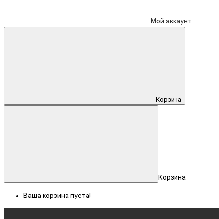
Мой аккаунт
Корзина
Корзина
Ваша корзина пуста!