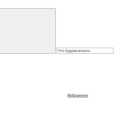
Избранное