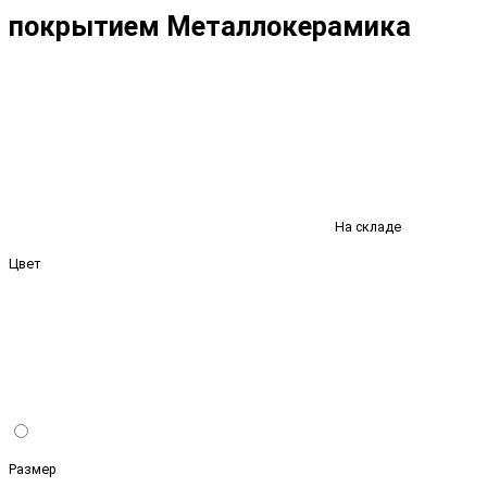
покрытием Металлокерамика
На складе
Цвет
Размер