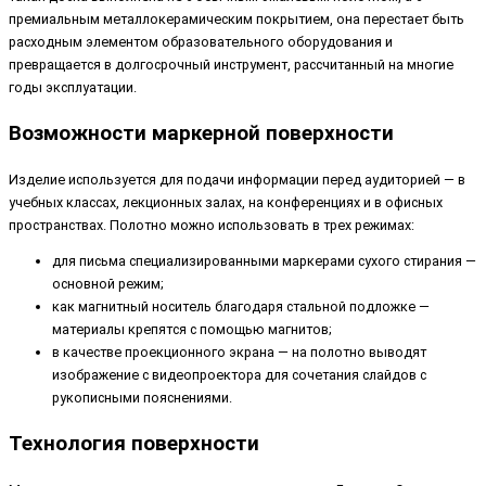
премиальным металлокерамическим покрытием, она перестает быть
расходным элементом образовательного оборудования и
превращается в долгосрочный инструмент, рассчитанный на многие
годы эксплуатации.
Возможности маркерной поверхности
Изделие используется для подачи информации перед аудиторией — в
учебных классах, лекционных залах, на конференциях и в офисных
пространствах. Полотно можно использовать в трех режимах:
для письма специализированными маркерами сухого стирания —
основной режим;
как магнитный носитель благодаря стальной подложке —
материалы крепятся с помощью магнитов;
в качестве проекционного экрана — на полотно выводят
изображение с видеопроектора для сочетания слайдов с
рукописными пояснениями.
Технология поверхности