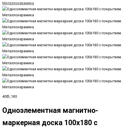
40Ф_180
Одноэлементная магнитно-
маркерная доска 100х180 с