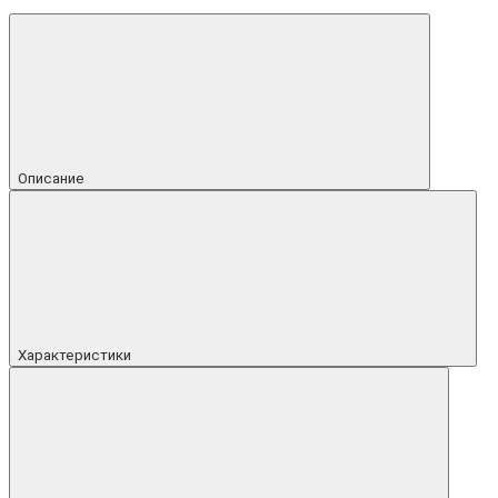
Описание
Характеристики