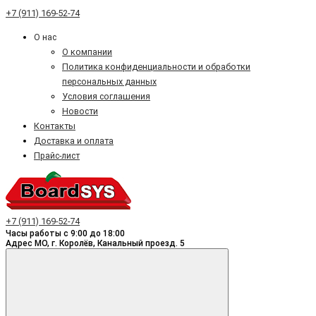
+7 (911) 169-52-74
О нас
О компании
Политика конфиденциальности и обработки
персональных данных
Условия соглашения
Новости
Контакты
Доставка и оплата
Прайс-лист
+7 (911) 169-52-74
Часы работы с 9:00 до 18:00
Адрес МО, г. Королёв, Канальный проезд. 5