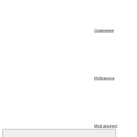
Сравнение
Избранное
Мой аккаунт