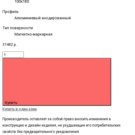
100х180
Профиль
Алюминиевый анодированный
Тип поверхности
Магнитно-маркерная
31482 р.
Купить
Купить в один клик
Производитель оставляет за собой право вносить изменения в
конструкцию и дизайн изделия, не ухудшающие его потребительских
свойств без предварительного уведомления.