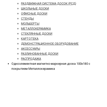
РАЗДВИЖНАЯ СИСТЕМА ДОСОК (РСД)
ШКОЛЬНЫЕ ДОСКИ
ОФИСНЫЕ ДОСКИ
СТЕНДЫ
МОЛЬБЕРТЫ
МЕТАЛЛОКЕРАМИКА
СТЕКЛЯННЫЕ ДОСКИ
КАРТОТЕКА
ДЕМОНСТРАЦИОННОЕ ОБОРУДОВАНИЕ
АКСЕССУАРЫ
РАЗЛИНОВАННЫЕ ДОСКИ
РАСПРОДАЖА
Одноэлементная магнитно-маркерная доска 100х180 с
покрытием Металлокерамика