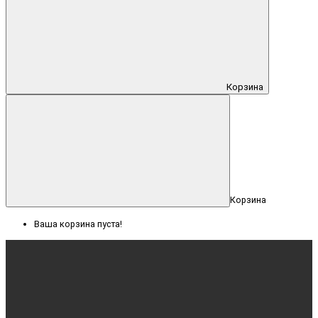
Корзина
Корзина
Ваша корзина пуста!