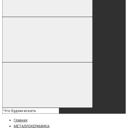
Главная
МЕТАЛЛОКЕРАМИКА