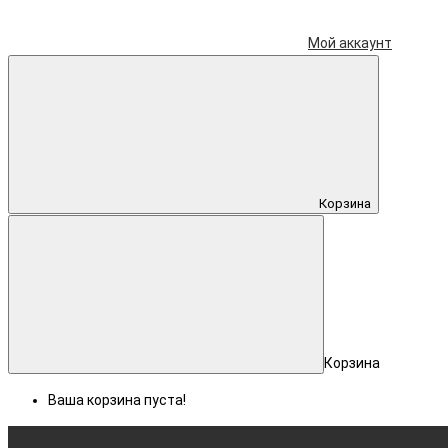
Мой аккаунт
Корзина
Корзина
Ваша корзина пуста!