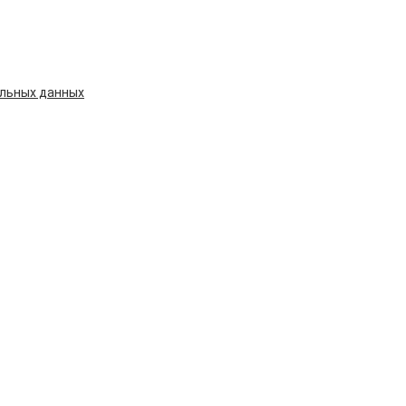
альных данных