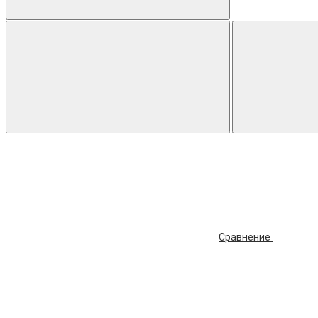
Сравнение