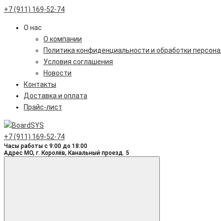
+7 (911) 169-52-74
О нас
О компании
Политика конфиденциальности и обработки персон
Условия соглашения
Новости
Контакты
Доставка и оплата
Прайс-лист
+7 (911) 169-52-74
Часы работы с 9:00 до 18:00
Адрес МО, г. Королёв, Канальный проезд. 5