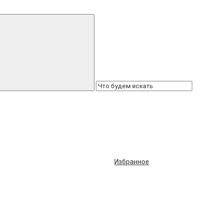
Избранное