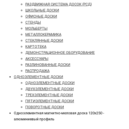
РАЗДВИЖНАЯ СИСТЕМА ДОСОК (РСД)
ШКОЛЬНЫЕ ДОСКИ
ОФИСНЫЕ ДОСКИ
СТЕНДЫ
МОЛЬБЕРТЫ
МЕТАЛЛОКЕРАМИКА
СТЕКЛЯННЫЕ ДОСКИ
КАРТОТЕКА
ДЕМОНСТРАЦИОННОЕ ОБОРУДОВАНИЕ
АКСЕССУАРЫ
РАЗЛИНОВАННЫЕ ДОСКИ
РАСПРОДАЖА
ОДНОЭЛЕМЕНТНЫЕ ДОСКИ
ОДНОЭЛЕМЕНТНЫЕ ДОСКИ
ДВУХЭЛЕМЕНТНЫЕ ДОСКИ
ТРЕХЭЛЕМЕНТНЫЕ ДОСКИ
ПЯТИЭЛЕМЕНТНЫЕ ДОСКИ
ПОВОРОТНЫЕ ДОСКИ
Одноэлементная магнитно-меловая доска 120х250 -
алюминиевый профиль