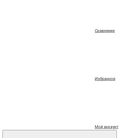
Сравнение
Избранное
Мой аккаунт