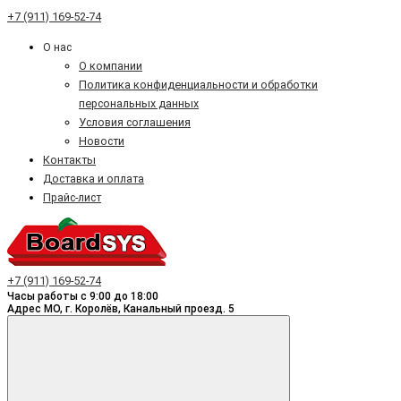
+7 (911) 169-52-74
О нас
О компании
Политика конфиденциальности и обработки
персональных данных
Условия соглашения
Новости
Контакты
Доставка и оплата
Прайс-лист
+7 (911) 169-52-74
Часы работы с 9:00 до 18:00
Адрес МО, г. Королёв, Канальный проезд. 5