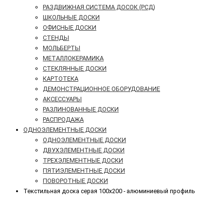
РАЗДВИЖНАЯ СИСТЕМА ДОСОК (РСД)
ШКОЛЬНЫЕ ДОСКИ
ОФИСНЫЕ ДОСКИ
СТЕНДЫ
МОЛЬБЕРТЫ
МЕТАЛЛОКЕРАМИКА
СТЕКЛЯННЫЕ ДОСКИ
КАРТОТЕКА
ДЕМОНСТРАЦИОННОЕ ОБОРУДОВАНИЕ
АКСЕССУАРЫ
РАЗЛИНОВАННЫЕ ДОСКИ
РАСПРОДАЖА
ОДНОЭЛЕМЕНТНЫЕ ДОСКИ
ОДНОЭЛЕМЕНТНЫЕ ДОСКИ
ДВУХЭЛЕМЕНТНЫЕ ДОСКИ
ТРЕХЭЛЕМЕНТНЫЕ ДОСКИ
ПЯТИЭЛЕМЕНТНЫЕ ДОСКИ
ПОВОРОТНЫЕ ДОСКИ
Текстильная доска серая 100х200 - алюминиевый профиль