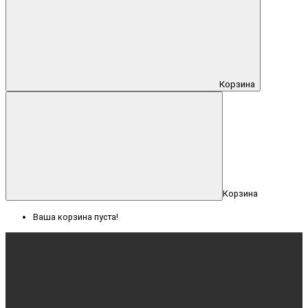
Корзина
Корзина
Ваша корзина пуста!