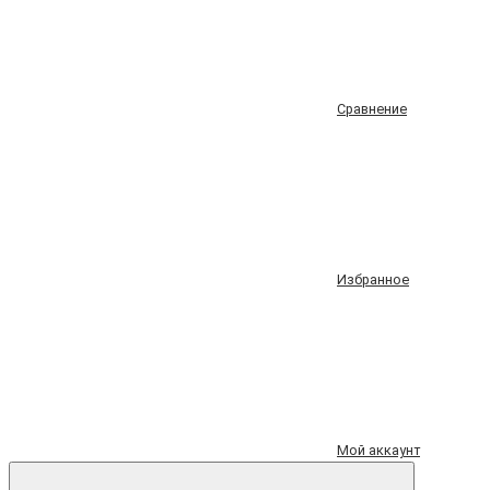
Сравнение
Избранное
Мой аккаунт