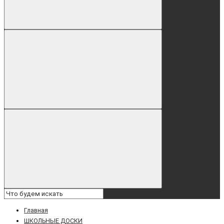
Главная
ШКОЛЬНЫЕ ДОСКИ