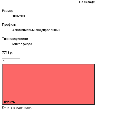
На складе
Размер
100х200
Профиль
Алюминиевый анодированный
Тип поверхности
Микрофибра
7713 р.
Купить
Купить в один клик