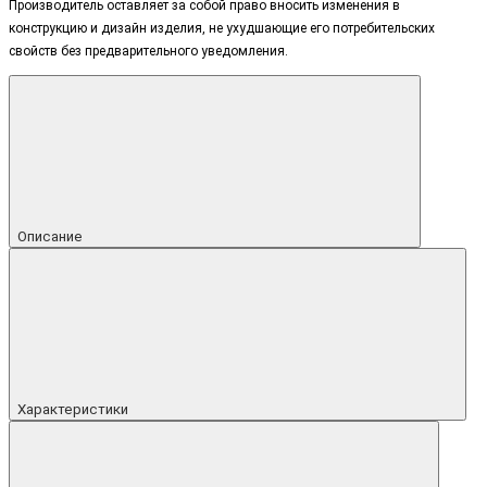
Производитель оставляет за собой право вносить изменения в
конструкцию и дизайн изделия, не ухудшающие его потребительских
свойств без предварительного уведомления.
Описание
Характеристики