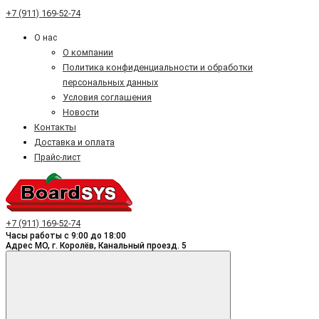
+7 (911) 169-52-74
О нас
О компании
Политика конфиденциальности и обработки
персональных данных
Условия соглашения
Новости
Контакты
Доставка и оплата
Прайс-лист
+7 (911) 169-52-74
Часы работы с 9:00 до 18:00
Адрес МО, г. Королёв, Канальный проезд. 5