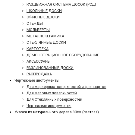
РАЗДВИЖНАЯ СИСТЕМА ДОСОК (РСД)
ШКОЛЬНЫЕ ДОСКИ
ОФИСНЫЕ ДОСКИ
СТЕНДЫ
МОЛЬБЕРТЫ
МЕТАЛЛОКЕРАМИКА
СТЕКЛЯННЫЕ ДОСКИ
КАРТОТЕКА
ДЕМОНСТРАЦИОННОЕ ОБОРУДОВАНИЕ
АКСЕССУАРЫ
РАЗЛИНОВАННЫЕ ДОСКИ
РАСПРОДАЖА
Чертежные инструменты
Для маркерных поверхностей и флипчартов
Для меловых поверхностей
Для Стеклянных поверхностей
Чертежные инструменты
Указка из натурального дерева 80см (светлая)