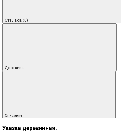
Отзывов (0)
Доставка
Описание
Указка деревянная.