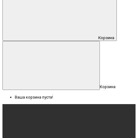
Корзина
Корзина
Ваша корзина пуста!