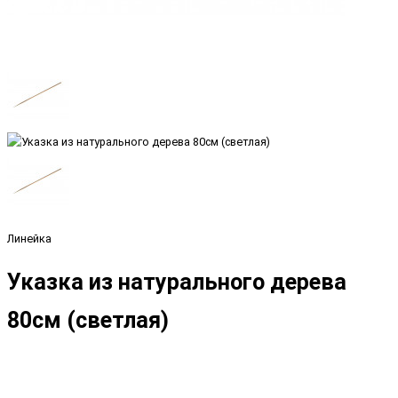
Линейка
Указка из натурального дерева
80см (светлая)