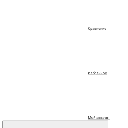
Сравнение
Избранное
Мой аккаунт