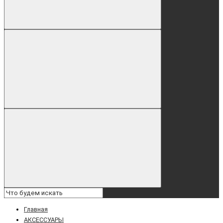
Главная
АКСЕССУАРЫ