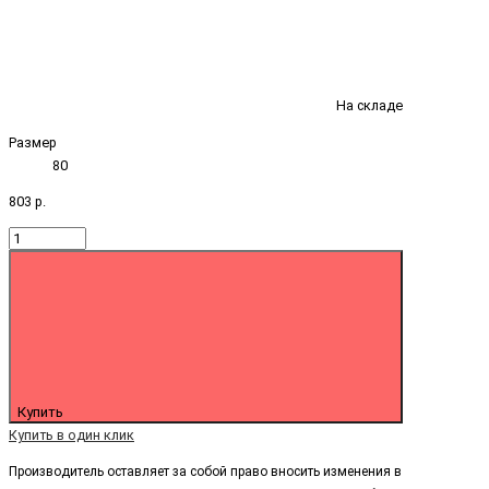
На складе
Размер
80
803 р.
Купить
Купить в один клик
Производитель оставляет за собой право вносить изменения в