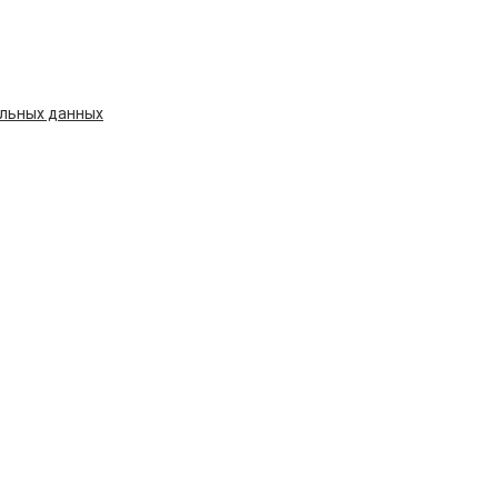
альных данных