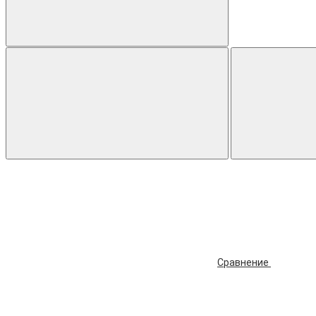
Сравнение