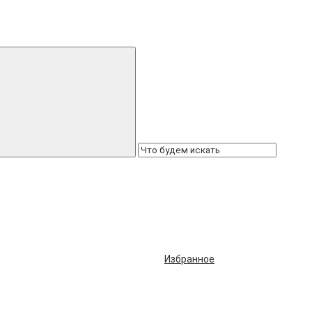
Избранное