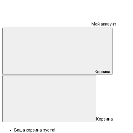
Мой аккаунт
Корзина
Корзина
Ваша корзина пуста!