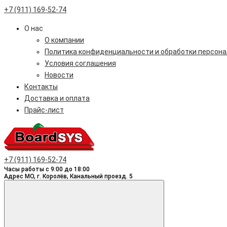
+7 (911) 169-52-74
О нас
О компании
Политика конфиденциальности и обработки персон
Условия соглашения
Новости
Контакты
Доставка и оплата
Прайс-лист
+7 (911) 169-52-74
Часы работы с 9:00 до 18:00
Адрес МО, г. Королёв, Канальный проезд. 5